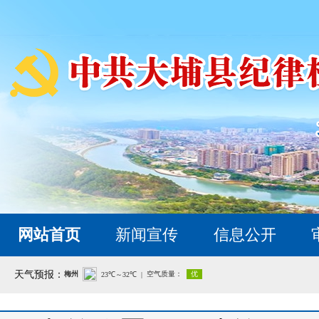
网站首页
新闻宣传
信息公开
天气预报：