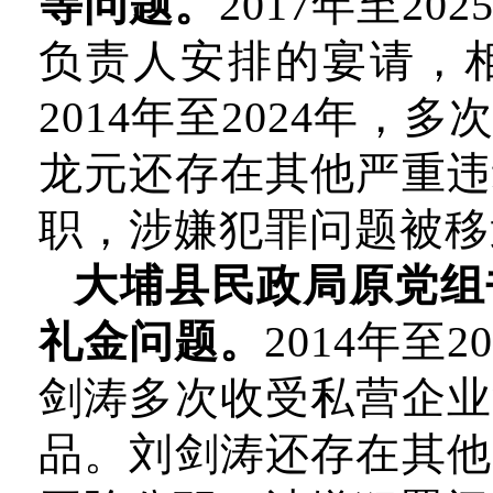
等问题。
2017
年至20
负责人安排的宴请，
2014年至2024年
龙元还存在其他严重违
职，涉嫌犯罪问题被移
大埔县民政局原党组
礼金问题。
2014
年至2
剑涛多次收受私营企业
品。刘剑涛还存在其他