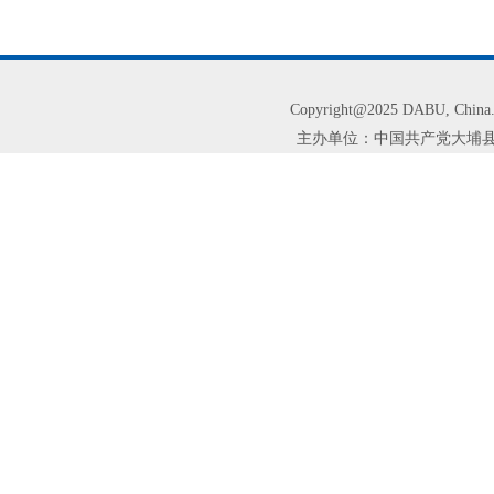
Copyright@2025 DABU, Chi
主办单位：中国共产党大埔