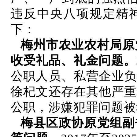
违反中央八项规定精
下：
梅州市农业农村局原
收受礼品、礼金问题。
公职人员、私营企业负
徐杞文还存在其他严重
公职，涉嫌犯罪问题被
梅县区政协原党组副