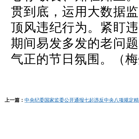
贯到底，运用大数据监
顶风违纪行为。紧盯违
期间易发多发的老问题
气正的节日氛围。（梅
上一篇：
中央纪委国家监委公开通报七起违反中央八项规定精