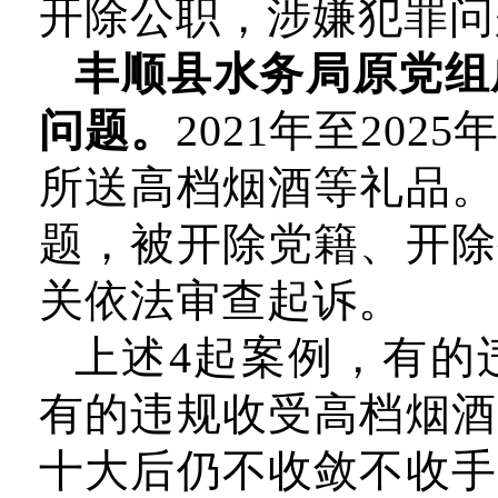
开除公职，涉嫌犯罪问
丰顺县水务局原党组
问题。
2021
年至202
所送高档烟酒等礼品。
题，被开除党籍、开除
关依法审查起诉。
上述4起案例，有的
有的违规收受高档烟酒
十大后仍不收敛不收手