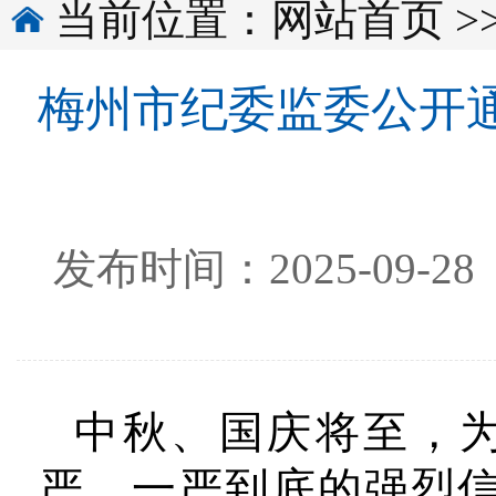
当前位置：
网站首页
>
梅州市纪委监委公开
发布时间：2025-0
中秋、国庆将至，
严、一严到底的强烈信