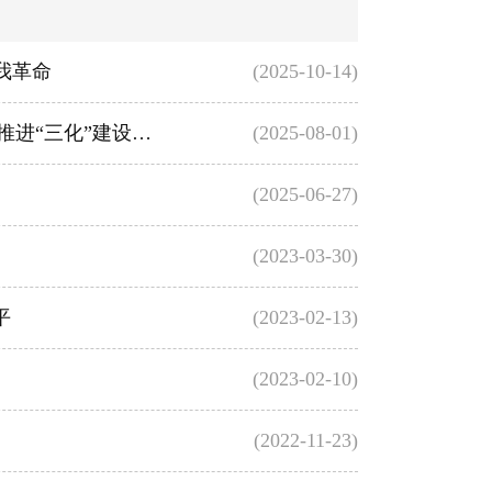
我革命
(2025-10-14)
中国纪检监察报评论员文章丨以彻底的自我革命精神纵深推进“三化”建设年行动
(2025-08-01)
(2025-06-27)
(2023-03-30)
平
(2023-02-13)
(2023-02-10)
(2022-11-23)