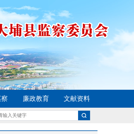
巡察
廉政教育
文献资料