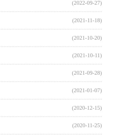
(2022-09-27)
(2021-11-18)
(2021-10-20)
(2021-10-11)
(2021-09-28)
(2021-01-07)
(2020-12-15)
(2020-11-25)