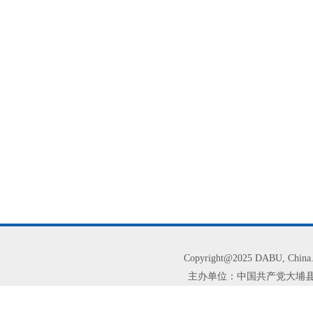
Copyright@2025 DABU, Chi
主办单位：中国共产党大埔