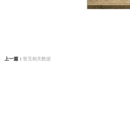
上一篇：
暂无相关数据