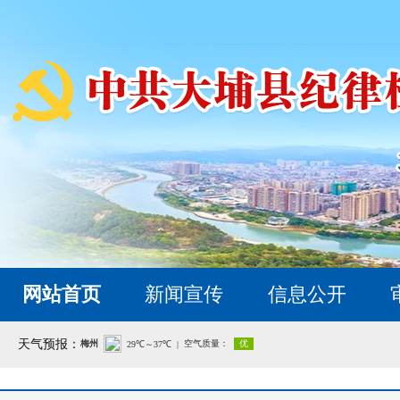
网站首页
新闻宣传
信息公开
天气预报：