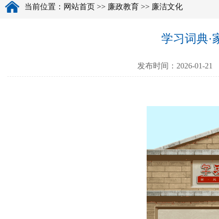
当前位置：
网站首页
>>
廉政教育
>>
廉洁文化
学习词典·
发布时间：2026-01