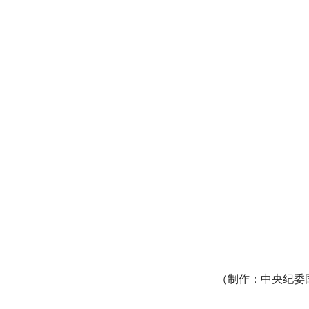
（制作：中央纪委