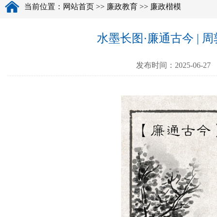
当前位置：
网站首页
>>
廉政教育
>>
廉政楷模
水墨长图·廉通古今 | 
发布时间：2025-06