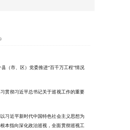
9
县（市、区）党委推进“百千万工程”情况
习贯彻习近平总书记关于巡视工作的重要
以习近平新时代中国特色社会主义思想为
为根本指向深化政治巡视，全面贯彻巡视工