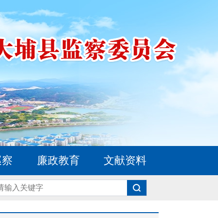
巡察
廉政教育
文献资料