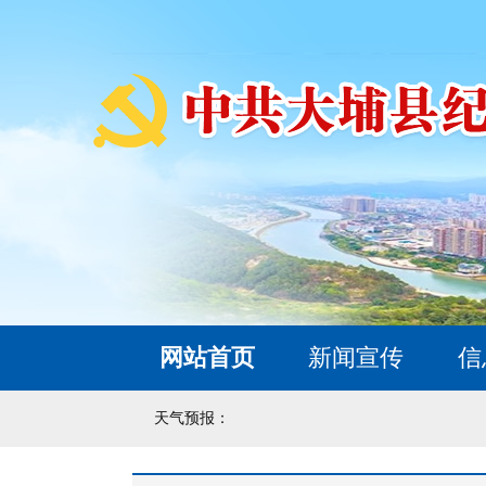
网站首页
新闻宣传
信
天气预报：