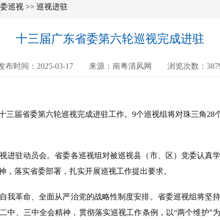
委巡视
>>
巡视进驻
十三届广东省委第六轮巡视完成进驻
发布时间：2025-03-17 来源：南粤清风网 浏览次数：387
十三届省委第六轮巡视完成进驻工作。9个巡视组将对珠三角28个
进驻动员会。省委各巡视组对被巡视县（市、区）党委认真学
神，落实省委部署，扎实开展巡视工作提出要求。
我革命、全面从严治党的战略性制度安排。省委巡视组将坚持
二中、三中全会精神，贯彻落实巡视工作条例，以“两个维护”