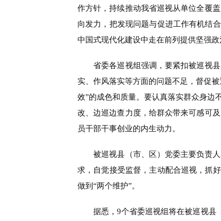
作方针，持续推动我省巡视从单位全覆盖
向发力，把发现问题与促进工作有机结合
中国式现代化建设中走在前列提供坚强政
省委各巡视组强调，要紧扣被巡视县（
实、作风落实等方面的问题不足，督促被
效”的成色和质量。要认真落实群众身边
改、边巡边查力度，给群众带来可感可及
员干部干事创业的内生动力。
被巡视县（市、区）党委主要负责人表
求，自觉接受监督，主动配合巡视，抓好
做到“两个维护”。
据悉，9个省委巡视组将在被巡视县（