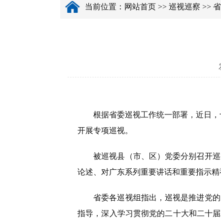
当前位置：
网站首页
>>
巡视巡察
>>
省
根据省委巡视工作统一部署，近日，
开展专项巡视。
被巡视县（市、区）党委分别召开巡视
论述、对广东系列重要讲话和重要指示精
省委各巡视组指出，巡视是推进党的自
指导，深入学习贯彻党的二十大和二十届