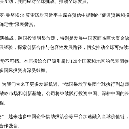
层互动，共同应对全球挑战、推动全球发展。
曼努埃尔·莫雷诺对习近平主席在贺信中提到的“促进贸易和
确定性”深表赞赏。
挑战，跨国投资明显放缓，特别是发展中国家面临巨大资金缺
展经验，探索创新合作与包容性发展路径，切实推动全球可持续
不可挡。本届投洽会已吸引超过120个国家和地区的代表团参
多国际投资者深受鼓舞。
为我们带来了更多发展机遇。”德国采埃孚集团全球执行副总裁
战略市场和创新基地。公司将继续践行投资中国、深耕中国的
程。
”，越来越多中国企业借助投洽会等平台加速融入全球价值链，
合作强音。