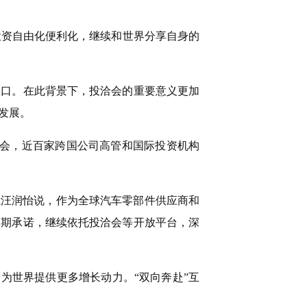
投资自由化便利化，继续和世界分享自身的
口。在此背景下，投洽会的重要意义更加
发展。
会，近百家跨国公司高管和国际投资机构
汪润怡说，作为全球汽车零部件供应商和
长期承诺，继续依托投洽会等开放平台，深
为世界提供更多增长动力。“双向奔赴”互