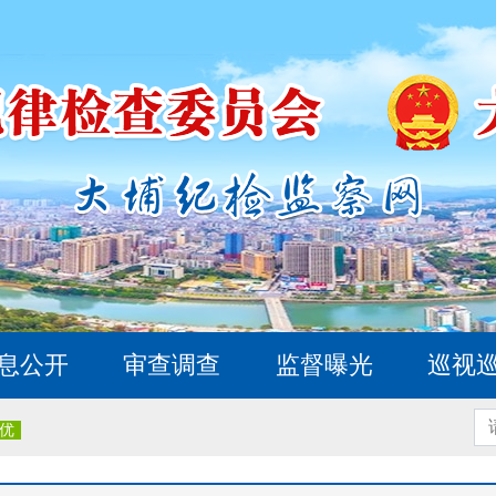
息公开
审查调查
监督曝光
巡视