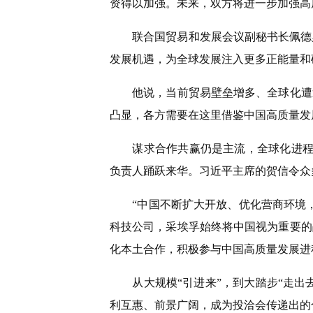
资得以加强。未来，双方将进一步加强高
联合国贸易和发展会议副秘书长佩德罗·
发展机遇，为全球发展注入更多正能量和
他说，当前贸易壁垒增多、全球化遭遇
凸显，各方需要在这里借鉴中国高质量发
谋求合作共赢仍是主流，全球化进程势
负责人踊跃来华。习近平主席的贺信令众
“中国不断扩大开放、优化营商环境，
科技公司，采埃孚始终将中国视为重要的
化本土合作，积极参与中国高质量发展进
从大规模“引进来”，到大踏步“走出去
利互惠、前景广阔，成为投洽会传递出的