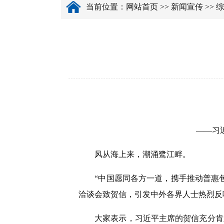
当前位置：
网站首页
>>
新闻宣传
>>
综
——习
风从海上来，潮涌鹭江畔。
“中国愿同各方一道，携手推动普惠包容
洽谈会致贺信，引发中外各界人士热烈反
大家表示，习近平主席的贺信充分肯定