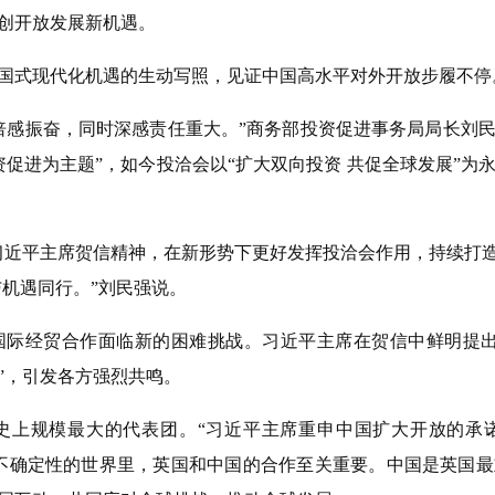
创开放发展新机遇。
式现代化机遇的生动写照，见证中国高水平对外开放步履不停
振奋，同时深感责任重大。”商务部投资促进事务局局长刘民强
资促进为主题”，如今投洽会以“扩大双向投资 共促全球发展”为
平主席贺信精神，在新形势下更好发挥投洽会作用，持续打造‘
与机遇同行。”刘民强说。
经贸合作面临新的困难挑战。习近平主席在贺信中鲜明提出
”，引发各方强烈共鸣。
上规模最大的代表团。“习近平主席重申中国扩大开放的承诺
不确定性的世界里，英国和中国的合作至关重要。中国是英国