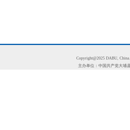
Copyright@2025 DABU, Chi
主办单位：中国共产党大埔