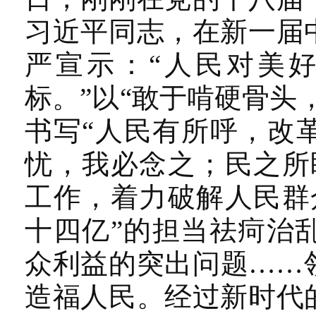
习近平同志，在新一届
严宣示：“人民对美
标。”以“敢于啃硬骨头
书写“人民有所呼，改
忧，我必念之；民之所
工作，着力破解人民群
十四亿”的担当祛疴治
众利益的突出问题……
造福人民。经过新时代