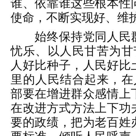
谁、依靠谁这些根本性
使命，不断实现好、维
始终保持党同人民群
忧乐、以人民甘苦为甘
人好比种子，人民好比
里的人民结合起来，在
部要在增进群众感情上
在改进方式方法上下功
要的政绩，把为老百姓