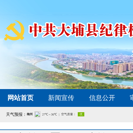
网站首页
新闻宣传
信息公开
天气预报：