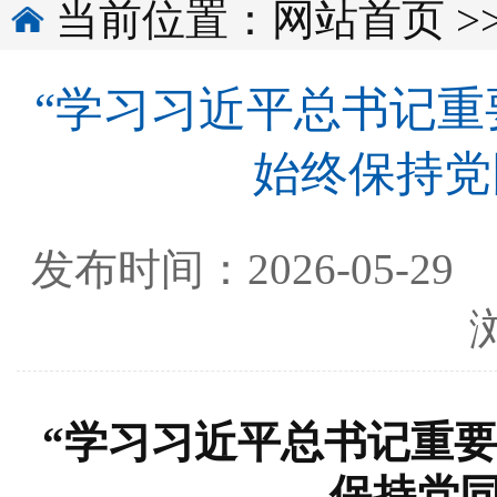
当前位置：
网站首页
>
“学习习近平总书记重
始终保持党
发布时间：2026-0
“学习习近平总书记重要
保持党