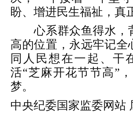
盼、增进民生福祉，真
心系群众鱼得水，背
高的位置，永远牢记全
同人民想在一起、干
活“芝麻开花节节高”
梦。
中央纪委国家监委网站 