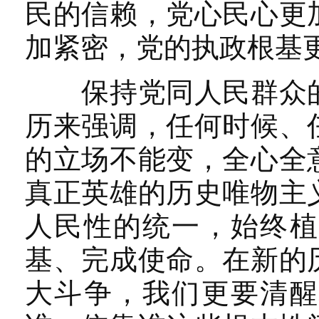
民的信赖，党心民心更
加紧密，党的执政根基
保持党同人民群众的
历来强调，任何时候、
的立场不能变，全心全
真正英雄的历史唯物主
人民性的统一，始终植
基、完成使命。在新的
大斗争，我们更要清醒