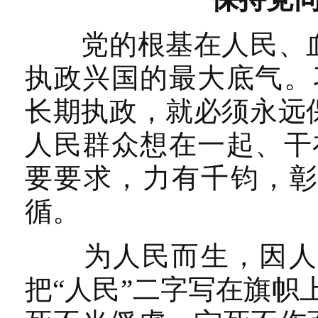
党的根基在人民、血
执政兴国的最大底气。
长期执政，就必须永远
人民群众想在一起、干
要要求，力有千钧，彰
循。
为人民而生，因人民
把“人民”二字写在旗帜