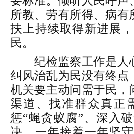
要标准。倾听人民呼声
所教、劳有所得、病有
扶上持续取得新进展，
民。
纪检监察工作是人心
纠风治乱为民没有终点
机关要主动问需于民，
渠道、找准群众真正
惩“蝇贪蚁腐”、深入
决，一年接着一年坚守