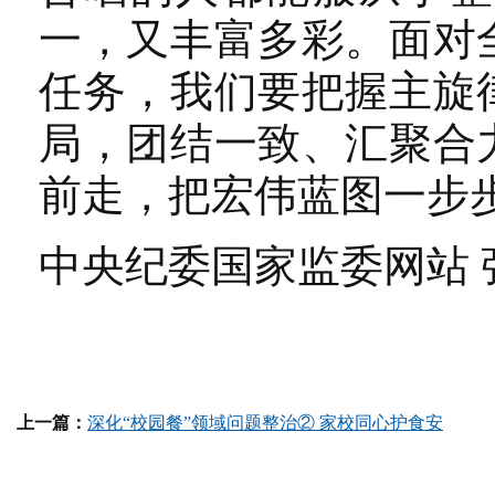
一，又丰富多彩。面对
任务，我们要把握主旋
局，团结一致、汇聚合
前走，把宏伟蓝图一步
中央纪委国家监委网站 
上一篇：
深化“校园餐”领域问题整治② 家校同心护食安