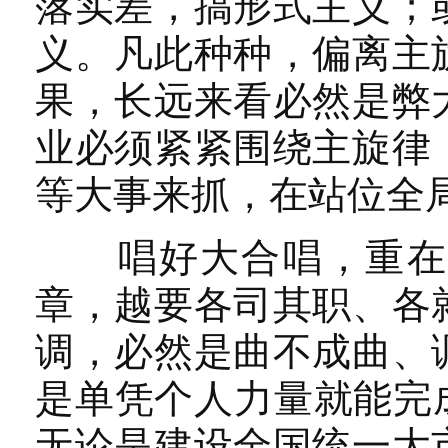
落实差，搞形式主义；
义。凡此种种，偏离主
果，长远来看必然是弊
业必须紧紧围绕主旋律
等大事来抓，在站位全
唱好大合唱，重在讲
章，越要各司其职、各
调，必然是曲不成曲、
是单凭个人力量就能完
无论是建设全国统一大