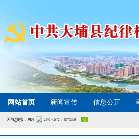
网站首页
新闻宣传
信息公开
天气预报：