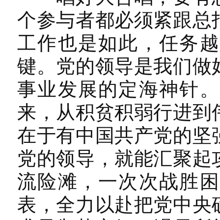
个参与者都必须紧跟总
工作也是如此，任务越
键。党的领导是我们做
事业发展的定海神针。
来，从积贫积弱行进到
在于有中国共产党的坚
党的领导，就能汇聚起
流险滩，一次次战胜困
表，全力以赴把党中央