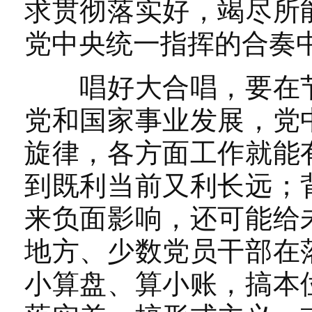
求贯彻落实好，竭尽所
党中央统一指挥的合奏
唱好大合唱，要在节
党和国家事业发展，党
旋律，各方面工作就能
到既利当前又利长远；
来负面影响，还可能给
地方、少数党员干部在
小算盘、算小账，搞本