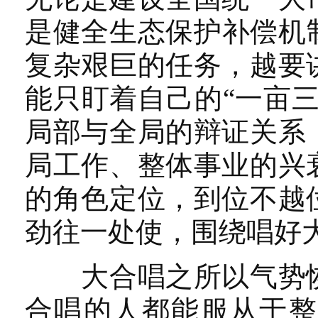
是健全生态保护补偿机
复杂艰巨的任务，越要
能只盯着自己的“一亩
局部与全局的辩证关系
局工作、整体事业的兴
的角色定位，到位不越
劲往一处使，围绕唱好
大合唱之所以气势恢
合唱的人都能服从于整