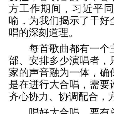
方工作期间，习近平同
喻，为我们揭示了干好
唱的深刻道理。
每首歌曲都有一个主
部、安排多少演唱者，
家的声音融为一体，确
是在进行大合唱，需要
齐心协力、协调配合，
唱好大合唱，要有总