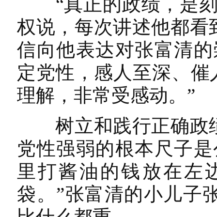
“真正的政绩，是刻在
权说，每次讲述他都看
信向他表达对张富清的
定党性，感人至深、催
理解，非常受感动。”
树立和践行正确政绩
党性强弱的根本尺子是
里打酱油的钱放在左
袋。”张富清的小儿子
比什么都重。