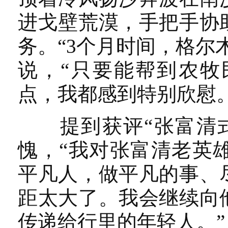
进戈壁荒漠，手把手协
务。“3个月时间，格尔
说，“只要能帮到农牧
点，我都感到特别欣慰。
提到获评“张富清式
愧，“我对张富清老英
平凡人，做平凡的事、
距太大了。我会继续向
传递给行里的年轻人。”