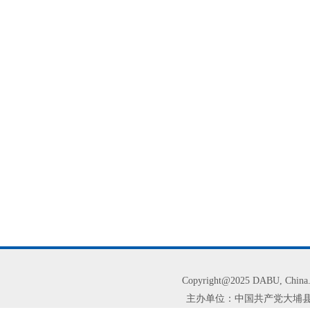
Copyright@2025 DABU, Chi
主办单位：中国共产党大埔