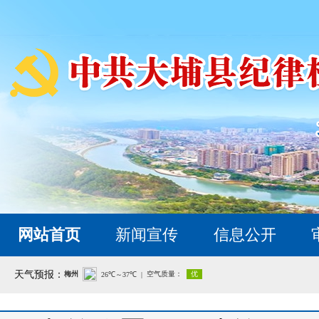
网站首页
新闻宣传
信息公开
天气预报：