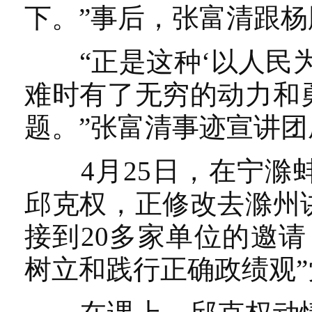
下。”事后，张富清跟杨
“正是这种‘以人民为
难时有了无穷的动力和
题。”张富清事迹宣讲
4月25日，在宁滁蚌
邱克权，正修改去滁州
接到20多家单位的邀
树立和践行正确政绩观”