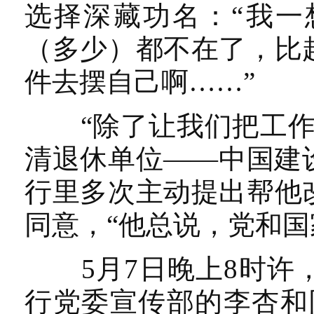
选择深藏功名：“我一
（多少）都不在了，比
件去摆自己啊……”
“除了让我们把工作做
清退休单位——中国建
行里多次主动提出帮他
同意，“他总说，党和国
5月7日晚上8时许，
行党委宣传部的李杏和