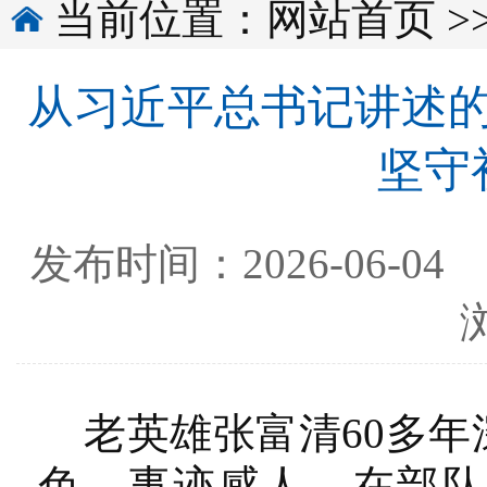
当前位置：
网站首页
>
从习近平总书记讲述的
坚守
发布时间：2026-0
老英雄张富清60多年
色，事迹感人。在部队