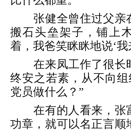
张健全曾住过父亲在
搬石头垒架子，铺上木
着，我爸笑眯眯地说‘我
在来凤工作了很长时
终安之若素，从不向组
党员做什么？”
在有的人看来，张富
功章，就可以名正言顺