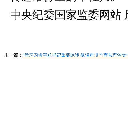
中央纪委国家监委网站 
上一篇：
“学习习近平总书记重要论述 纵深推进全面从严治党”㉑坚持