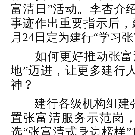
富清日”活动。李杏介
事迹作出重要指示后，
月24日定为建行“学习张
如何更好推动张富清先
地”迈进，让更多建行
神？
建行各级机构组建张
置张富清服务示范岗，
选“张富清式身边榜样”