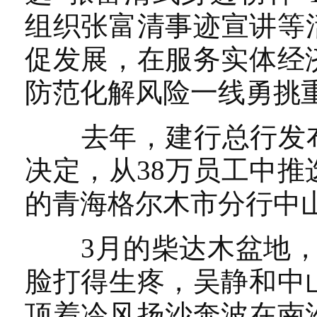
组织张富清事迹宣讲等
促发展，在服务实体经
防范化解风险一线勇挑
去年，建行总行发布第
决定，从38万员工中推
的青海格尔木市分行中
3月的柴达木盆地，最
脸打得生疼，吴静和中
顶着冷风扬沙奔波在南