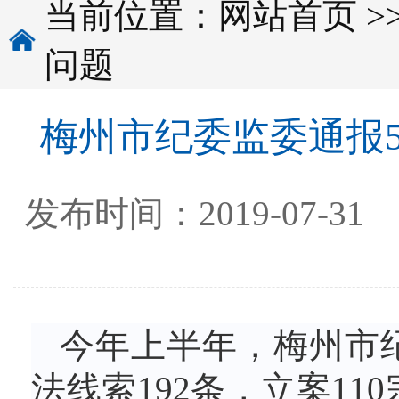
当前位置：
网站首页
>
问题
梅州市纪委监委通报
发布时间：2019-07
今年上半年，梅州市
法线索192条，立案11