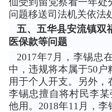
仙受到留党察看一年处
问题移送司法机关依法
五、五华县安流镇双
医保款等问题
2017年7月，李锡
中，违规将本属于50户
用于个人开支。另外，在
李锡忠擅自将村民李某
他用。2018年11月