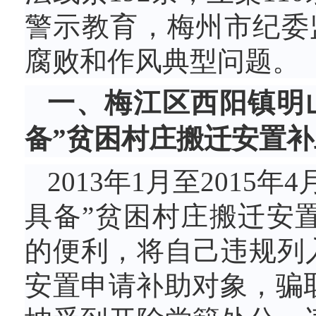
警示教育，梅州市纪委
腐败和作风典型问题。
一、梅江区西阳镇明
备”贫困村庄搬迁安置
2013年1月至201
具备”贫困村庄搬迁安
的便利，将自己违规列入
安置申请补助对象，骗取