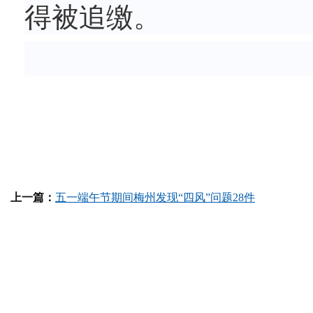
得被追缴。
上一篇：
五一端午节期间梅州发现“四风”问题28件