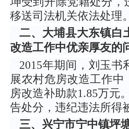
坤受到开除党籍处分，
移送司法机关依法处理
二、大埔县大东镇白
改造工作中优亲厚友的
2015年期间，刘玉
展农村危房改造工作中
房改造补助款1.85万元
告处分，违纪违法所得
三、兴宁市宁中镇坪