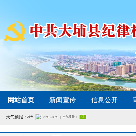
网站首页
新闻宣传
信息公开
天气预报：