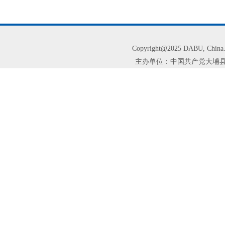
Copyright@2025 DABU, Chi
主办单位：中国共产党大埔