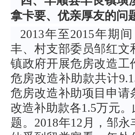
四、丰顺县丰良镇璜
拿卡要、优亲厚友的问
2013年至2015
丰、村支部委员邹红文
镇政府开展危房改造工
危房改造补助款共计9.
危房改造补助项目申请
改造补助款各1.5万元
题。2018年12月，