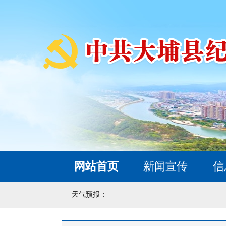
网站首页
新闻宣传
信
天气预报：