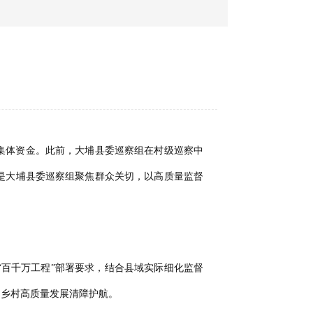
集体资金。此前，大埔县委巡察组在村级巡察中
是大埔县委巡察组聚焦群众关切，以高质量监督
“百千万工程”部署要求，结合县域实际细化监督
为乡村高质量发展清障护航。