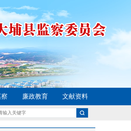
巡察
廉政教育
文献资料