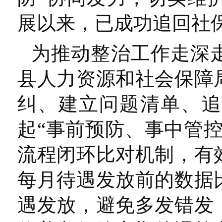
展以来，已成功追回社
为推动整治工作走深
县人力资源和社会保障
纠、建立问题清单、追
起“事前预防、事中管
流程闭环比对机制，有
每月待遇发放前的数据
遇发放，避免多发错发