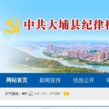
网站首页
新闻宣传
信息公开
天气预报：