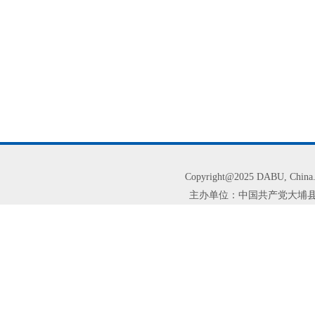
Copyright@2025 DABU, Chi
主办单位：中国共产党大埔