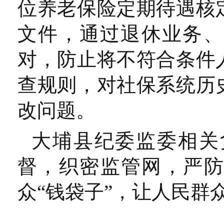
位养老保险定期待遇核
文件，通过退休业务、
对，防止将不符合条件
查规则，对社保系统历
改问题。
大埔县纪委监委相关
督，织密监管网，严防
众“钱袋子”，让人民群