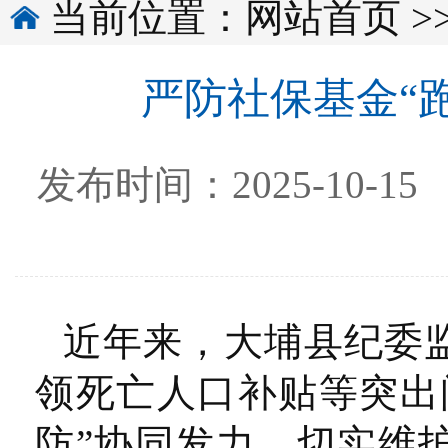
当前位置：
网站首页
>
严防社保基金“跑
发布时间：2025-10
近年来，大埔县纪委
领死亡人口补贴等突出
防”协同发力，切实维